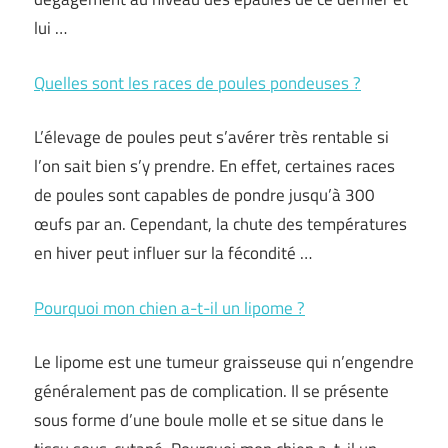
lui …
Quelles sont les races de poules pondeuses ?
L’élevage de poules peut s’avérer très rentable si
l’on sait bien s’y prendre. En effet, certaines races
de poules sont capables de pondre jusqu’à 300
œufs par an. Cependant, la chute des températures
en hiver peut influer sur la fécondité …
Pourquoi mon chien a-t-il un lipome ?
Le lipome est une tumeur graisseuse qui n’engendre
généralement pas de complication. Il se présente
sous forme d’une boule molle et se situe dans le