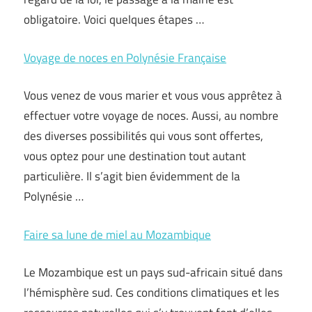
obligatoire. Voici quelques étapes …
Voyage de noces en Polynésie Française
Vous venez de vous marier et vous vous apprêtez à
effectuer votre voyage de noces. Aussi, au nombre
des diverses possibilités qui vous sont offertes,
vous optez pour une destination tout autant
particulière. Il s’agit bien évidemment de la
Polynésie …
Faire sa lune de miel au Mozambique
Le Mozambique est un pays sud-africain situé dans
l’hémisphère sud. Ces conditions climatiques et les