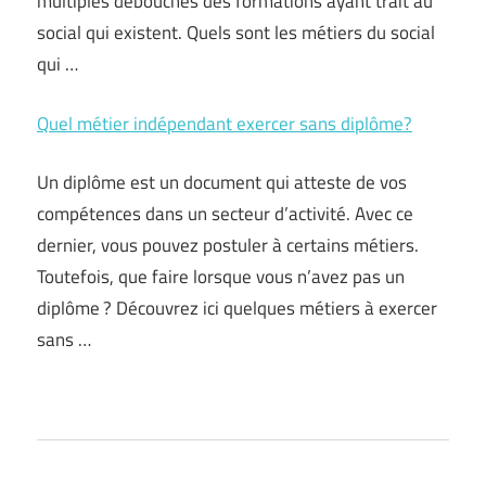
multiples débouchés des formations ayant trait au
social qui existent. Quels sont les métiers du social
qui …
Quel métier indépendant exercer sans diplôme?
Un diplôme est un document qui atteste de vos
compétences dans un secteur d’activité. Avec ce
dernier, vous pouvez postuler à certains métiers.
Toutefois, que faire lorsque vous n’avez pas un
diplôme ? Découvrez ici quelques métiers à exercer
sans …