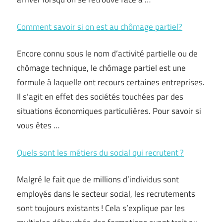
Comment savoir si on est au chômage partiel?
Encore connu sous le nom d’activité partielle ou de
chômage technique, le chômage partiel est une
formule à laquelle ont recours certaines entreprises.
Il s’agit en effet des sociétés touchées par des
situations économiques particulières. Pour savoir si
vous êtes …
Quels sont les métiers du social qui recrutent ?
Malgré le fait que de millions d’individus sont
employés dans le secteur social, les recrutements
sont toujours existants ! Cela s’explique par les