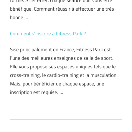
forme. À cet effet, chaque séance doit vous être
bénéfique. Comment réussir à effectuer une très
bonne …
Comment s’inscrire à Fitness Park ?
Sise principalement en France, Fitness Park est
l’une des meilleures enseignes de salle de sport.
Elle vous propose ses espaces uniques tels que le
cross-training, le cardio-training et la musculation.
Mais, pour bénéficier de chaque espace, une
inscription est requise. …