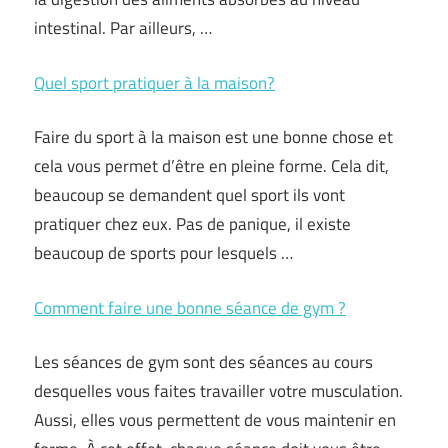
intestinal. Par ailleurs, …
Quel sport pratiquer à la maison?
Faire du sport à la maison est une bonne chose et
cela vous permet d’être en pleine forme. Cela dit,
beaucoup se demandent quel sport ils vont
pratiquer chez eux. Pas de panique, il existe
beaucoup de sports pour lesquels …
Comment faire une bonne séance de gym ?
Les séances de gym sont des séances au cours
desquelles vous faites travailler votre musculation.
Aussi, elles vous permettent de vous maintenir en