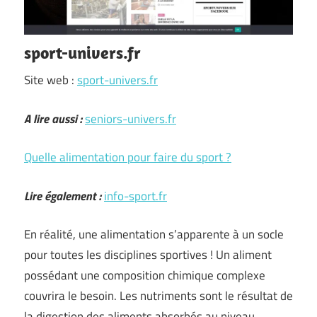
sport-univers.fr
Site web :
sport-univers.fr
A lire aussi :
seniors-univers.fr
Quelle alimentation pour faire du sport ?
Lire également :
info-sport.fr
En réalité, une alimentation s’apparente à un socle
pour toutes les disciplines sportives ! Un aliment
possédant une composition chimique complexe
couvrira le besoin. Les nutriments sont le résultat de
la digestion des aliments absorbés au niveau