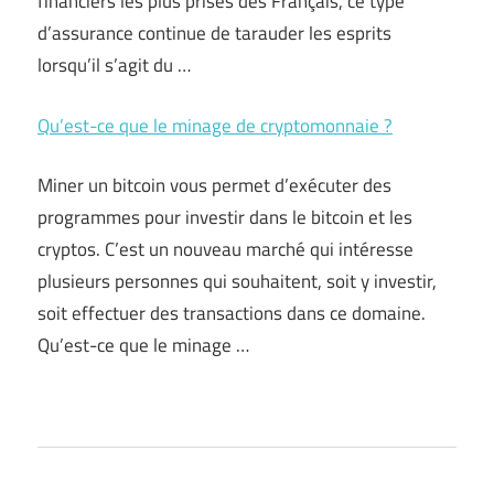
financiers les plus prisés des Français, ce type
d’assurance continue de tarauder les esprits
lorsqu’il s’agit du …
Qu’est-ce que le minage de cryptomonnaie ?
Miner un bitcoin vous permet d’exécuter des
programmes pour investir dans le bitcoin et les
cryptos. C’est un nouveau marché qui intéresse
plusieurs personnes qui souhaitent, soit y investir,
soit effectuer des transactions dans ce domaine.
Qu’est-ce que le minage …