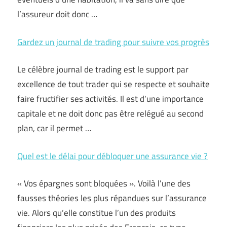
l’assureur doit donc …
Gardez un journal de trading pour suivre vos progrès
Le célèbre journal de trading est le support par
excellence de tout trader qui se respecte et souhaite
faire fructifier ses activités. Il est d’une importance
capitale et ne doit donc pas être relégué au second
plan, car il permet …
Quel est le délai pour débloquer une assurance vie ?
« Vos épargnes sont bloquées ». Voilà l’une des
fausses théories les plus répandues sur l’assurance
vie. Alors qu’elle constitue l’un des produits