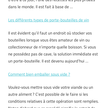
dans le monde. Il est fait à base de …
Les différents types de porte-bouteilles de vin
Il est évident qu’il faut un endroit où stocker vos
bouteilles lorsque vous êtes amateur de vin ou
collectionneur de n’importe quelle boisson. Si vous
ne possédez pas de cave, la solution immédiate est
un porte-bouteille. Il est devenu aujourd’hui …
Comment bien emballer sous vide ?
Voulez-vous mettre sous vide votre viande ou un
autre aliment ? C’est possible de le faire si les
conditions relatives à cette opération sont remplies.