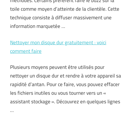
méthodes. Certains préfèrent faire le buzz sur la
toile comme moyen d’atteinte de la clientèle. Cette
technique consiste à diffuser massivement une
information marquetée …
Nettoyer mon disque dur gratuitement : voici
comment faire
Plusieurs moyens peuvent être utilisés pour
nettoyer un disque dur et rendre à votre appareil sa
rapidité d’antan. Pour ce faire, vous pouvez effacer
les fichiers inutiles ou vous tourner vers un «
assistant stockage ». Découvrez en quelques lignes
…