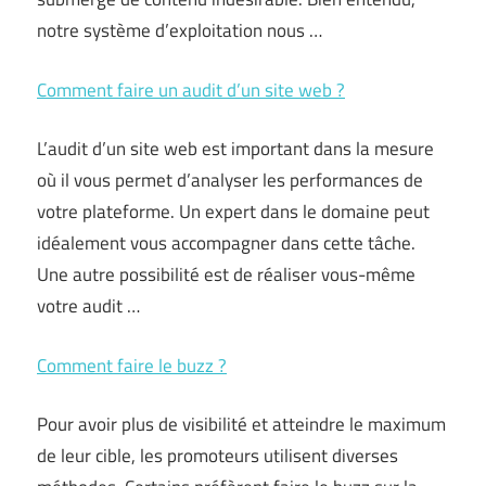
notre système d’exploitation nous …
Comment faire un audit d’un site web ?
L’audit d’un site web est important dans la mesure
où il vous permet d’analyser les performances de
votre plateforme. Un expert dans le domaine peut
idéalement vous accompagner dans cette tâche.
Une autre possibilité est de réaliser vous-même
votre audit …
Comment faire le buzz ?
Pour avoir plus de visibilité et atteindre le maximum
de leur cible, les promoteurs utilisent diverses