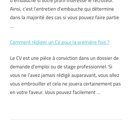
d’embauche si votre profil intéresse le recruteur.
Ainsi, c’est l’entretien d’embauche qui détermine
dans la majorité des cas si vous pouvez faire partie
…
Comment rédiger un CV pour la première fois ?
Le CV est une pièce à conviction dans un dossier de
demande d’emploi ou de stage professionnel. Si
vous ne l’avez jamais rédigé auparavant, vous allez
vous embrouiller et cela ne jouera certainement pas
en votre faveur. Vous pouvez facilement …