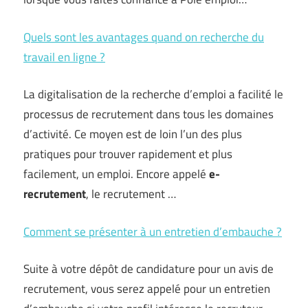
Quels sont les avantages quand on recherche du
travail en ligne ?
La digitalisation de la recherche d’emploi a facilité le
processus de recrutement dans tous les domaines
d’activité. Ce moyen est de loin l’un des plus
pratiques pour trouver rapidement et plus
facilement, un emploi. Encore appelé
e-
recrutement
, le recrutement …
Comment se présenter à un entretien d’embauche ?
Suite à votre dépôt de candidature pour un avis de
recrutement, vous serez appelé pour un entretien