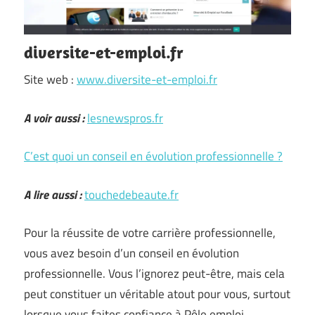
diversite-et-emploi.fr
Site web :
www.diversite-et-emploi.fr
A voir aussi :
lesnewspros.fr
C’est quoi un conseil en évolution professionnelle ?
A lire aussi :
touchedebeaute.fr
Pour la réussite de votre carrière professionnelle,
vous avez besoin d’un conseil en évolution
professionnelle. Vous l’ignorez peut-être, mais cela
peut constituer un véritable atout pour vous, surtout
lorsque vous faites confiance à Pôle emploi…