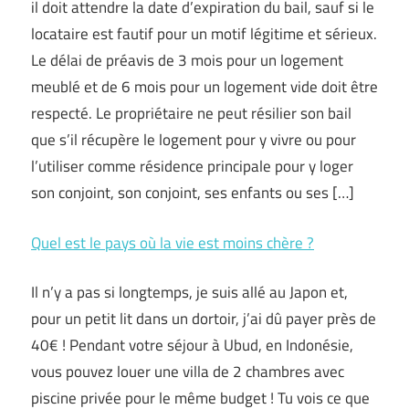
il doit attendre la date d’expiration du bail, sauf si le
locataire est fautif pour un motif légitime et sérieux.
Le délai de préavis de 3 mois pour un logement
meublé et de 6 mois pour un logement vide doit être
respecté. Le propriétaire ne peut résilier son bail
que s’il récupère le logement pour y vivre ou pour
l’utiliser comme résidence principale pour y loger
son conjoint, son conjoint, ses enfants ou ses […]
Quel est le pays où la vie est moins chère ?
Il n’y a pas si longtemps, je suis allé au Japon et,
pour un petit lit dans un dortoir, j’ai dû payer près de
40€ ! Pendant votre séjour à Ubud, en Indonésie,
vous pouvez louer une villa de 2 chambres avec
piscine privée pour le même budget ! Tu vois ce que