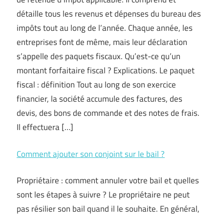
détaille tous les revenus et dépenses du bureau des
impôts tout au long de l’année. Chaque année, les
entreprises font de même, mais leur déclaration
s’appelle des paquets fiscaux. Qu’est-ce qu’un
montant forfaitaire fiscal ? Explications. Le paquet
fiscal : définition Tout au long de son exercice
financier, la société accumule des factures, des
devis, des bons de commande et des notes de frais.
Il effectuera […]
Comment ajouter son conjoint sur le bail ?
Propriétaire : comment annuler votre bail et quelles
sont les étapes à suivre ? Le propriétaire ne peut
pas résilier son bail quand il le souhaite. En général,