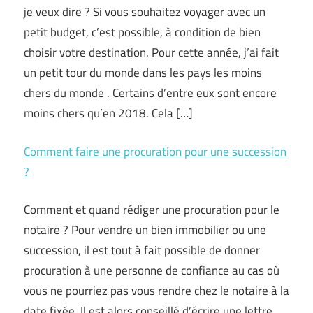
je veux dire ? Si vous souhaitez voyager avec un
petit budget, c’est possible, à condition de bien
choisir votre destination. Pour cette année, j’ai fait
un petit tour du monde dans les pays les moins
chers du monde . Certains d’entre eux sont encore
moins chers qu’en 2018. Cela […]
Comment faire une procuration pour une succession
?
Comment et quand rédiger une procuration pour le
notaire ? Pour vendre un bien immobilier ou une
succession, il est tout à fait possible de donner
procuration à une personne de confiance au cas où
vous ne pourriez pas vous rendre chez le notaire à la
date fixée. Il est alors conseillé d’écrire une lettre