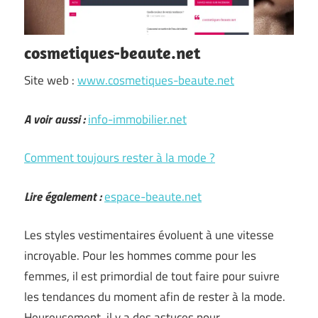
cosmetiques-beaute.net
Site web :
www.cosmetiques-beaute.net
A voir aussi :
info-immobilier.net
Comment toujours rester à la mode ?
Lire également :
espace-beaute.net
Les styles vestimentaires évoluent à une vitesse
incroyable. Pour les hommes comme pour les
femmes, il est primordial de tout faire pour suivre
les tendances du moment afin de rester à la mode.
Heureusement, il y a des astuces pour …