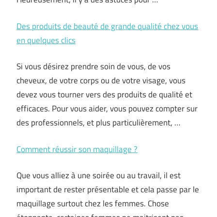
Des produits de beauté de grande qualité chez vous
en quelques clics
Si vous désirez prendre soin de vous, de vos
cheveux, de votre corps ou de votre visage, vous
devez vous tourner vers des produits de qualité et
efficaces. Pour vous aider, vous pouvez compter sur
des professionnels, et plus particulièrement, …
Comment réussir son maquillage ?
Que vous alliez à une soirée ou au travail, il est
important de rester présentable et cela passe par le
maquillage surtout chez les femmes. Chose