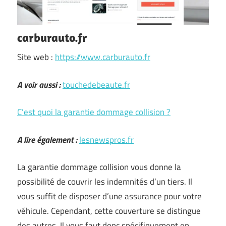
carburauto.fr
Site web :
https://www.carburauto.fr
A voir aussi :
touchedebeaute.fr
C’est quoi la garantie dommage collision ?
A lire également :
lesnewspros.fr
La garantie dommage collision vous donne la
possibilité de couvrir les indemnités d’un tiers. Il
vous suffit de disposer d’une assurance pour votre
véhicule. Cependant, cette couverture se distingue
des autres. Il vous faut donc spécifiquement en