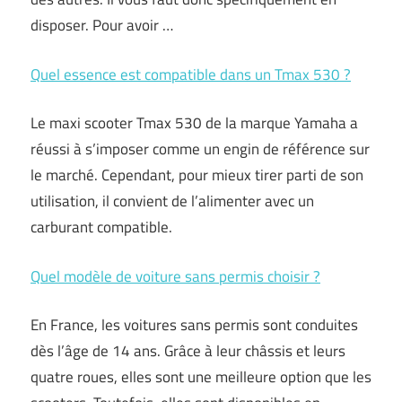
disposer. Pour avoir …
Quel essence est compatible dans un Tmax 530 ?
Le maxi scooter Tmax 530 de la marque Yamaha a
réussi à s’imposer comme un engin de référence sur
le marché. Cependant, pour mieux tirer parti de son
utilisation, il convient de l’alimenter avec un
carburant compatible.
Quel modèle de voiture sans permis choisir ?
En France, les voitures sans permis sont conduites
dès l’âge de 14 ans. Grâce à leur châssis et leurs
quatre roues, elles sont une meilleure option que les