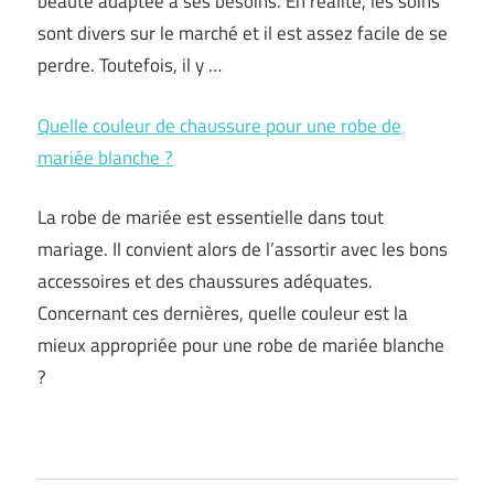
beauté adaptée à ses besoins. En réalité, les soins
sont divers sur le marché et il est assez facile de se
perdre. Toutefois, il y …
Quelle couleur de chaussure pour une robe de
mariée blanche ?
La robe de mariée est essentielle dans tout
mariage. Il convient alors de l’assortir avec les bons
accessoires et des chaussures adéquates.
Concernant ces dernières, quelle couleur est la
mieux appropriée pour une robe de mariée blanche
?