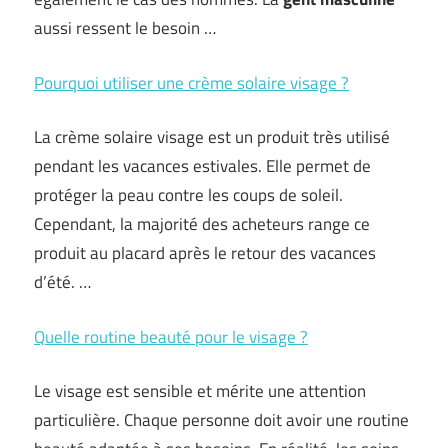
aussi ressent le besoin …
Pourquoi utiliser une crème solaire visage ?
La crème solaire visage est un produit très utilisé
pendant les vacances estivales. Elle permet de
protéger la peau contre les coups de soleil.
Cependant, la majorité des acheteurs range ce
produit au placard après le retour des vacances
d’été. …
Quelle routine beauté pour le visage ?
Le visage est sensible et mérite une attention
particulière. Chaque personne doit avoir une routine